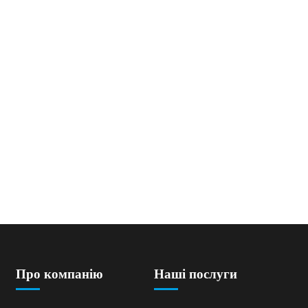
Про компанію
Наші послуги