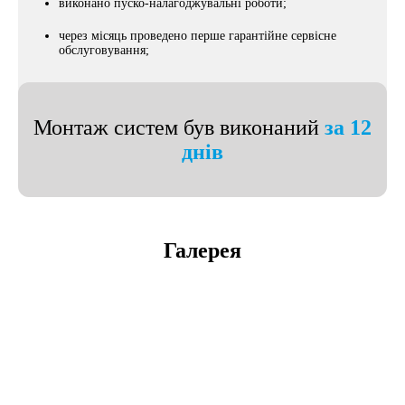
виконано пуско-налагоджувальні роботи;
через місяць проведено перше гарантійне сервісне
обслуговування;
Монтаж систем був виконаний
за 12
днів
Галерея