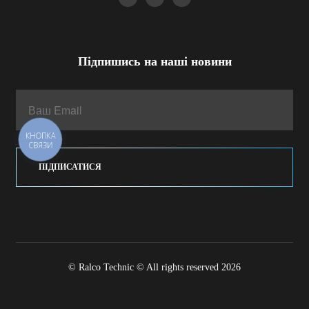
Підпишись на наші новини
КНОПКА
СВЯЗИ
ПІДПИСАТИСЯ
© Ralco Technic © All rights reserved 2026