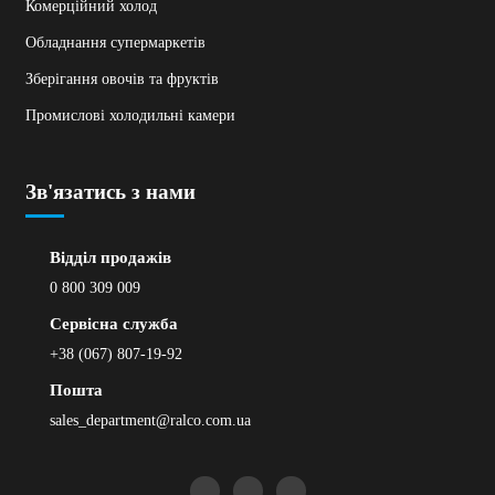
Комерційний холод
Обладнання супермаркетів
Зберігання овочів та фруктів
Промислові холодильні камери
Зв'язатись з нами
Відділ продажів
0 800 309 009
Сервісна служба
+38 (067) 807-19-92
Пошта
sales_department@ralco.com.ua