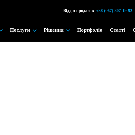
Відділ продажів
+38 (067) 807-19-92
Послуги
Рішення
Портфоліо
Статті