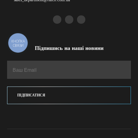
КНОПКА
СВЯЗИ
Підпишись на наші новини
ПІДПИСАТИСЯ