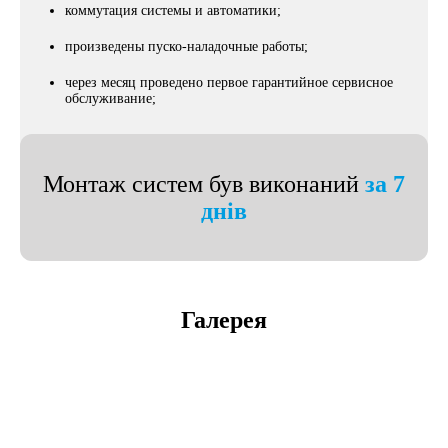
коммутация системы и автоматики;
произведены пуско-наладочные работы;
через месяц проведено первое гарантийное сервисное
обслуживание;
Монтаж систем був виконаний
за 7
днів
Галерея