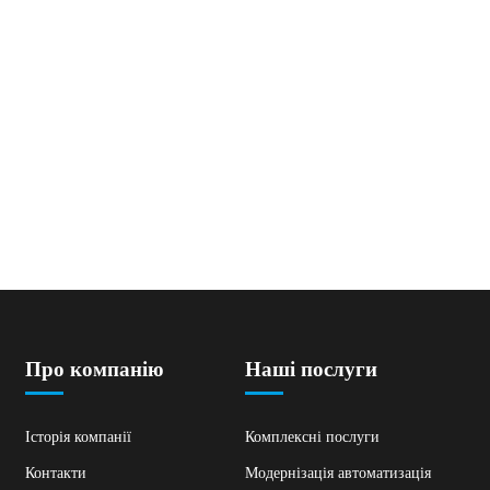
Про компанію
Наші послуги
Історія компанії
Комплексні послуги
Контакти
Модернізація автоматизація