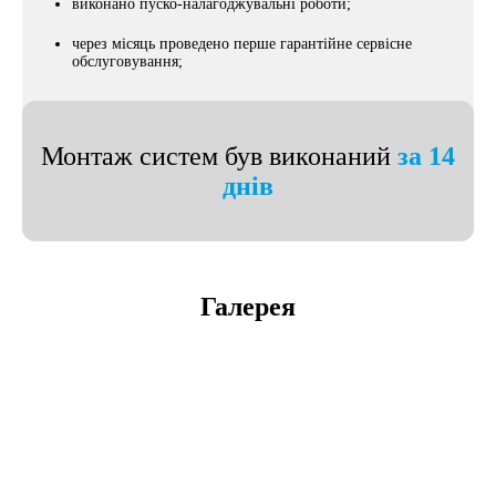
виконано пуско-налагоджувальні роботи;
через місяць проведено перше гарантійне сервісне
обслуговування;
Монтаж систем був виконаний
за 14
днів
Галерея