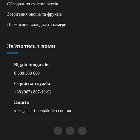
Обладнання супермаркетів
Зберігання овочів та фруктів
Промислові холодильні камери
Зв'язатись з нами
Відділ продажів
0 800 309 009
Сервісна служба
+38 (067) 807-19-92
Пошта
sales_department@ralco.com.ua