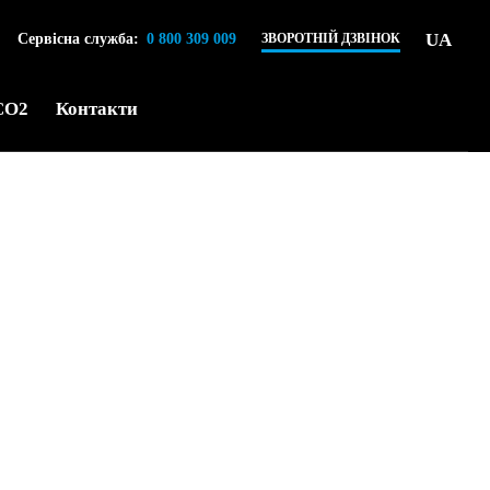
UA
Сервісна служба:
0 800 309 009
ЗВОРОТНІЙ ДЗВІНОК
CO2
Контакти