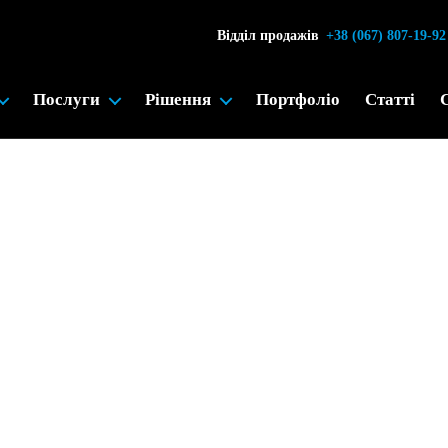
Відділ продажів
+38 (067) 807-19-92
Послуги
Рішення
Портфоліо
Статті