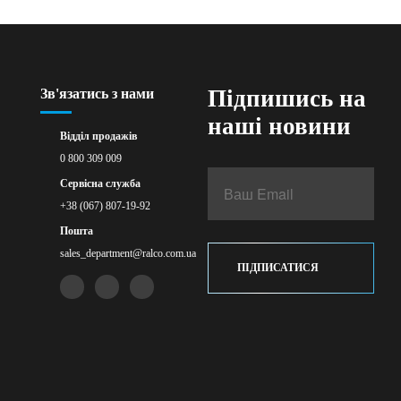
Підпишись на
Зв'язатись з нами
наші новини
Відділ продажів
0 800 309 009
Сервісна служба
+38 (067) 807-19-92
Пошта
sales_department@ralco.com.ua
ПІДПИСАТИСЯ