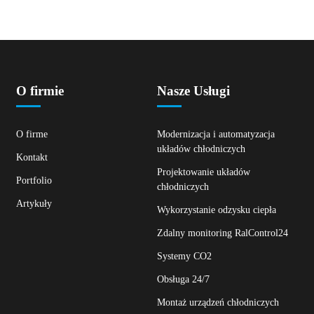
O firmie
Nasze Usługi
O firme
Modernizacja i automatyzacja
układów chłodniczych
Kontakt
Projektowanie układów
Portfolio
chłodniczych
Artykuły
Wykorzystanie odzysku ciepła
Zdalny monitoring RalControl24
Systemy CO2
Obsługa 24/7
Montaż urządzeń chłodniczych