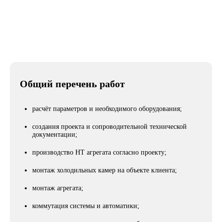
Город
Александровка
Общий перечень работ
расчёт параметров и необходимого оборудования;
создания проекта и сопроводительной технической
документации;
производство НТ агрегата согласно проекту;
монтаж холодильных камер на объекте клиента;
монтаж агрегата;
коммутация системы и автоматики;