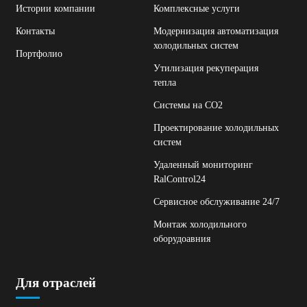
Истории компании
Комплексные услуги
Контакты
Модернизация автоматизация
холодильных систем
Портфолио
Утилизация рекуперация
тепла
Системы на СО2
Проектирование холодильных
систем
Удаленный мониторинг
RalControl24
Сервисное обслуживание 24/7
Монтаж холодильного
оборудоавния
Для отраслей