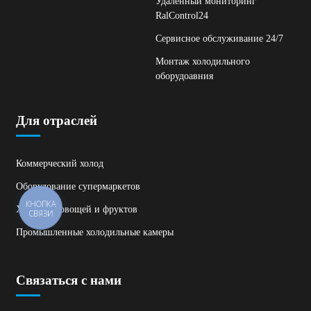
Удаленный мониторинг
RalControl24
Сервисное обслуживание 24/7
Монтаж холодильного
оборудоавния
Для отраслей
Коммерческий холод
Оборудование супермаркетов
КНОПКА
Хранение овощей и фруктов
СВЯЗИ
Промышленные холодильные камеры
Связаться с нами