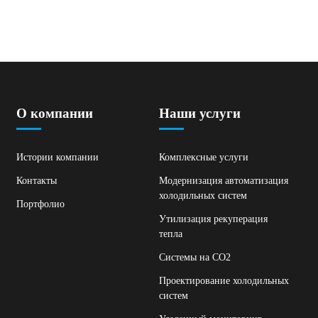
О компании
Наши услуги
Истории компании
Комплексные услуги
Контакты
Модернизация автоматизация
холодильных систем
Портфолио
Утилизация рекуперация
тепла
Системы на СО2
Проектирование холодильных
систем