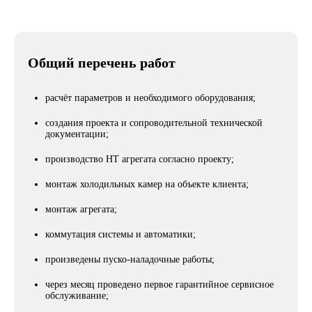
Общий перечень работ
расчёт параметров и необходимого оборудования;
создания проекта и сопроводительной технической
документации;
производство НТ агрегата согласно проекту;
монтаж холодильных камер на объекте клиента;
монтаж агрегата;
коммутация системы и автоматики;
произведены пуско-наладочные работы;
через месяц проведено первое гарантийное сервисное
обслуживание;