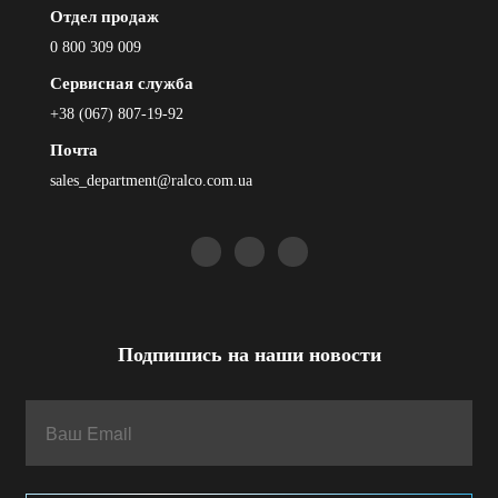
Отдел продаж
0 800 309 009
Сервисная служба
+38 (067) 807-19-92
Почта
sales_department@ralco.com.ua
Подпишись на наши новости