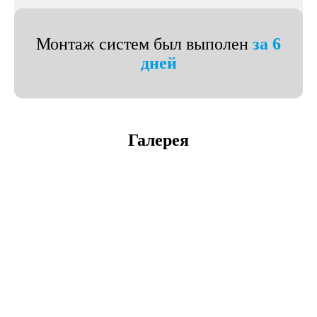
Монтаж систем был выполен
за 6
дней
Галерея