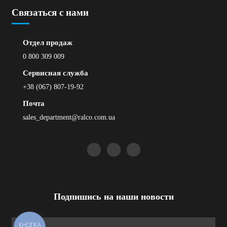
Связаться с нами
Отдел продаж
0 800 309 009
Сервисная служба
+38 (067) 807-19-92
Почта
sales_department@ralco.com.ua
Подпишись на наши новости
КНОПКА