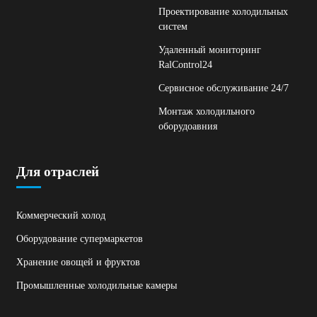
Проектирование холодильных
систем
Удаленный мониторинг
RalControl24
Сервисное обслуживание 24/7
Монтаж холодильного
оборудоавния
Для отраслей
Коммерческий холод
Оборудование супермаркетов
Хранение овощей и фруктов
Промышленные холодильные камеры