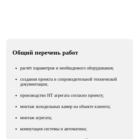
Город
Одесса
Общий перечень работ
расчёт параметров и необходимого оборудования;
создания проекта и сопроводительной технической
документации;
производство НТ агрегата согласно проекту;
монтаж холодильных камер на объекте клиента;
монтаж агрегата;
коммутация системы и автоматики;