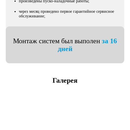
произведены пуско-наладочные работы;
через месяц проведено первое гарантийное сервисное
обслуживание;
Монтаж систем был выполен
за 16
дней
Галерея