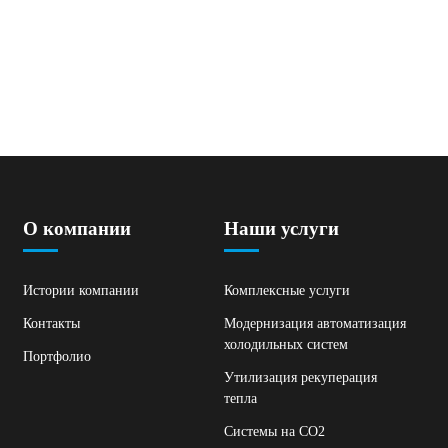
О компании
Наши услуги
Истории компании
Комплексные услуги
Контакты
Модернизация автоматизация
холодильных систем
Портфолио
Утилизация рекуперация
тепла
Системы на СО2