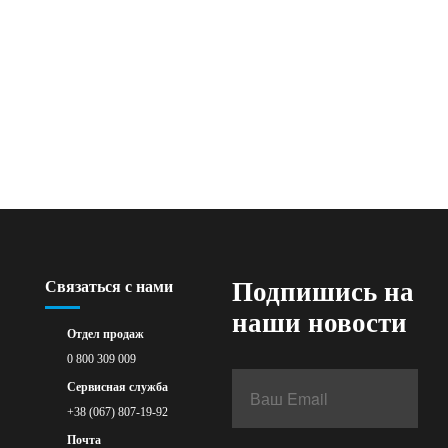
Подпишись на
Связаться с нами
наши новости
Отдел продаж
0 800 309 009
Сервисная служба
+38 (067) 807-19-92
Почта