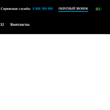
RU
Сервисная служба:
0 800 309 009
ОБРАТНЫЙ ЗВОНОК
O2
Контакты