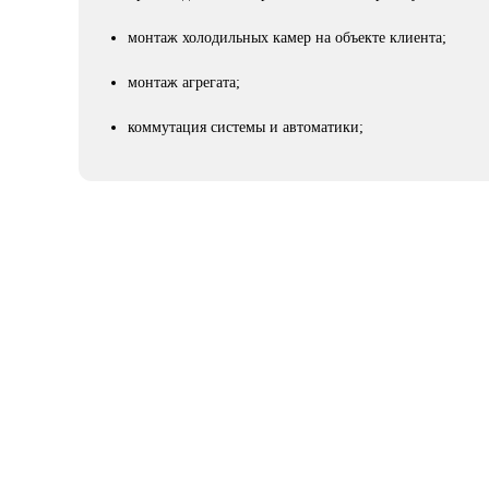
монтаж холодильных камер на объекте клиента;
монтаж агрегата;
коммутация системы и автоматики;