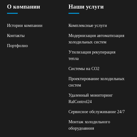
О компании
Наши услуги
Истории компании
Комплексные услуги
Контакты
Модернизация автоматизация
холодильных систем
Портфолио
Утилизация рекуперация
тепла
Системы на СО2
Проектирование холодильных
систем
Удаленный мониторинг
RalControl24
Сервисное обслуживание 24/7
Монтаж холодильного
оборудоавния