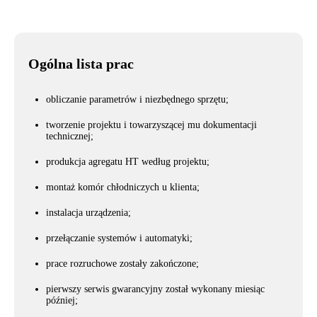
Ogólna lista prac
obliczanie parametrów i niezbędnego sprzętu;
tworzenie projektu i towarzyszącej mu dokumentacji
technicznej;
produkcja agregatu HT według projektu;
montaż komór chłodniczych u klienta;
instalacja urządzenia;
przełączanie systemów i automatyki;
prace rozruchowe zostały zakończone;
pierwszy serwis gwarancyjny został wykonany miesiąc
później;