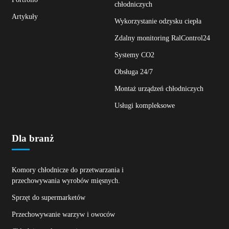
chłodniczych
Artykuły
Wykorzystanie odzysku ciepła
Zdalny monitoring RalControl24
Systemy CO2
Obsługa 24/7
Montaż urządzeń chłodniczych
Usługi kompleksowe
Dla branż
Komory chłodnicze do przetwarzania i
przechowywania wyrobów mięsnych.
Sprzęt do supermarketów
Przechowywanie warzyw i owoców