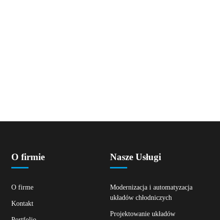
O firmie
Nasze Usługi
O firme
Modernizacja i automatyzacja
układów chłodniczych
Kontakt
Projektowanie układów
Portfolio