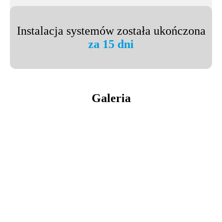
Instalacja systemów została ukończona
za 15 dni
Galeria