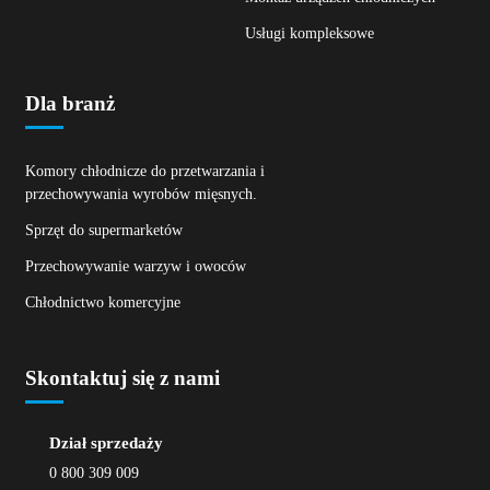
Usługi kompleksowe
Dla branż
Komory chłodnicze do przetwarzania i
przechowywania wyrobów mięsnych.
Sprzęt do supermarketów
Przechowywanie warzyw i owoców
Chłodnictwo komercyjne
Skontaktuj się z nami
Dział sprzedaży
0 800 309 009