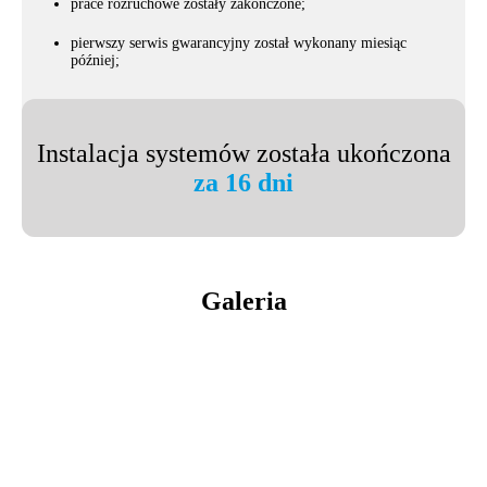
prace rozruchowe zostały zakończone;
pierwszy serwis gwarancyjny został wykonany miesiąc
później;
Instalacja systemów została ukończona
za 16 dni
Galeria